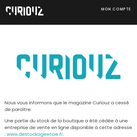
MON COMPTE
Nous vous informons que le magazine Curiouz a cessé
de paraître.
Une partie du stock de la boutique a été cédée à une
entreprise de vente en ligne disponible à cette adresse
:
www.destockageetcie.fr
.